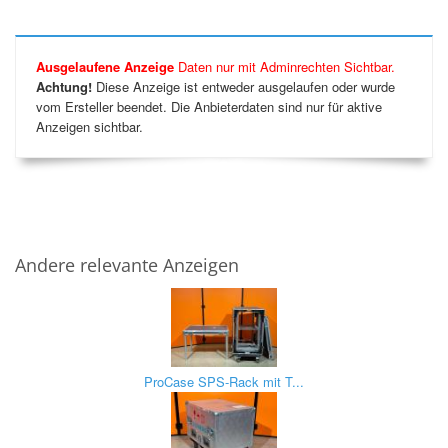
Ausgelaufene Anzeige
Daten nur mit Adminrechten Sichtbar.
Achtung!
Diese Anzeige ist entweder ausgelaufen oder wurde
vom Ersteller beendet. Die Anbieterdaten sind nur für aktive
Anzeigen sichtbar.
Andere relevante Anzeigen
ProCase SPS-Rack mit T...