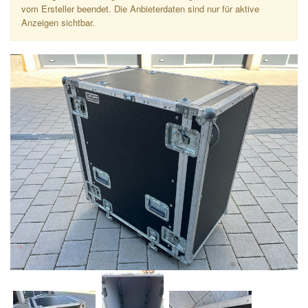
vom Ersteller beendet. Die Anbieterdaten sind nur für aktive
Anzeigen sichtbar.