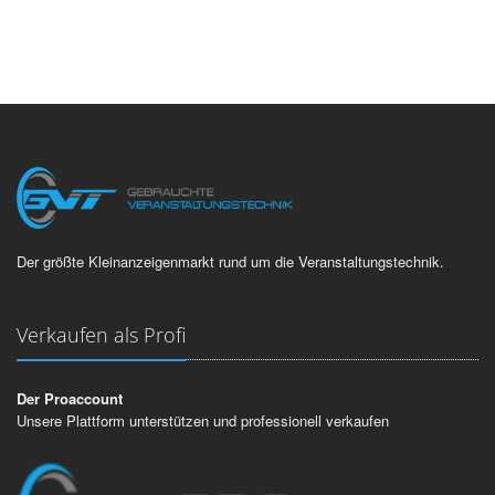
Der größte Kleinanzeigenmarkt rund um die Veranstaltungstechnik.
Verkaufen als Profi
Der Proaccount
Unsere Plattform unterstützen und professionell verkaufen