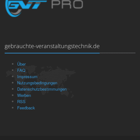
gebrauchte-veranstaltungstechnik.de
Über
FAQ
Impressum
Nutzungsbedingungen
Datenschutzbestimmungen
Werben
RSS
Feedback