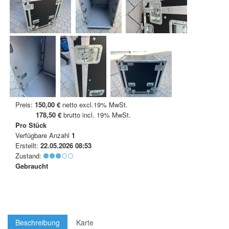
Preis:
150,00 €
netto excl.19% MwSt.
178,50 €
brutto incl. 19% MwSt.
Pro Stück
Verfügbare Anzahl
1
Erstellt:
22.05.2026 08:53
Zustand:
Gebraucht
Beschreibung
Karte