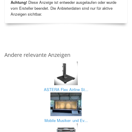
Achtung!
Diese Anzeige ist entweder ausgelaufen oder wurde
vom Ersteller beendet. Die Anbieterdaten sind nur für aktive
Anzeigen sichtbar.
Andere relevante Anzeigen
ASTERA Flex Airline St...
Mobile Musiker- und Ev...