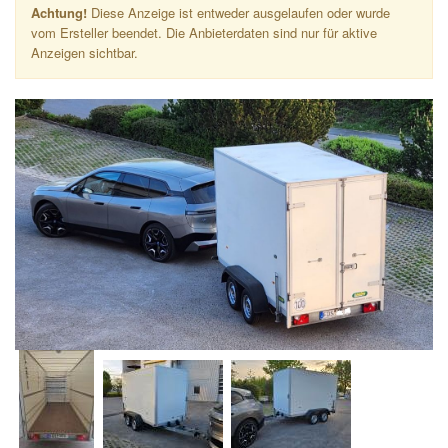
Achtung!
Diese Anzeige ist entweder ausgelaufen oder wurde
vom Ersteller beendet. Die Anbieterdaten sind nur für aktive
Anzeigen sichtbar.