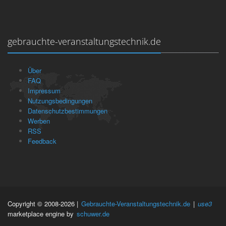
gebrauchte-veranstaltungstechnik.de
Über
FAQ
Impressum
Nutzungsbedingungen
Datenschutzbestimmungen
Werben
RSS
Feedback
Copyright © 2008-2026 |
Gebrauchte-Veranstaltungstechnik.de
|
use3
marketplace engine by
schuwer.de