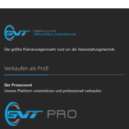
Der größte Kleinanzeigenmarkt rund um die Veranstaltungstechnik.
Verkaufen als Profi
Der Proaccount
Unsere Plattform unterstützen und professionell verkaufen