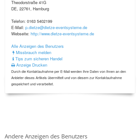
Theodorstraße 41G
DE, 22761, Hamburg
Telefon: 0163 5402199
E-Mail:
p.dietze@dietze-eventsysteme.de
Webseite:
http://www.dietze-eventsysteme.de
Alle Anzeigen des Benutzers
Missbrauch melden
Tips zum sicheren Handel
Anzeige Drucken
Durch die Kontaktaufnahme per E-Mail werden Ihre Daten von Ihnen an den
Anbieter dieses Artikels übermittelt und von diesem zur Kontaktaufnahme
gespeichert und verarbeitet.
Andere Anzeigen des Benutzers