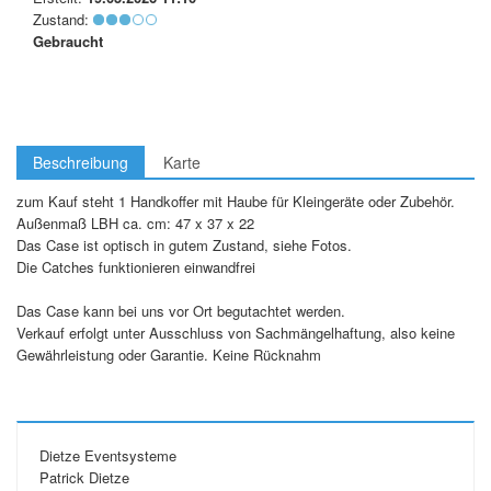
Zustand:
Gebraucht
Beschreibung
Karte
zum Kauf steht 1 Handkoffer mit Haube für Kleingeräte oder Zubehör.
Außenmaß LBH ca. cm: 47 x 37 x 22
Das Case ist optisch in gutem Zustand, siehe Fotos.
Die Catches funktionieren einwandfrei
Das Case kann bei uns vor Ort begutachtet werden.
Verkauf erfolgt unter Ausschluss von Sachmängelhaftung, also keine
Gewährleistung oder Garantie. Keine Rücknahm
Dietze Eventsysteme
Patrick Dietze