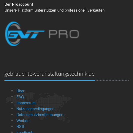
Der Proaccount
Unsere Plattform unterstützen und professionell verkaufen
gebrauchte-veranstaltungstechnik.de
Über
FAQ
Impressum
Nutzungsbedingungen
Datenschutzbestimmungen
Werben
RSS
Feedback