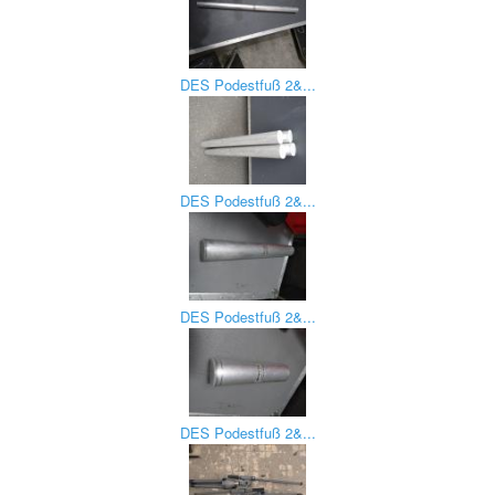
DES Podestfuß 2&...
DES Podestfuß 2&...
DES Podestfuß 2&...
DES Podestfuß 2&...