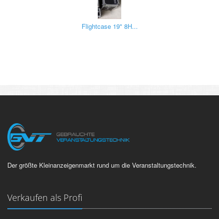
Flightcase 19" 8H...
Der größte Kleinanzeigenmarkt rund um die Veranstaltungstechnik.
Verkaufen als Profi