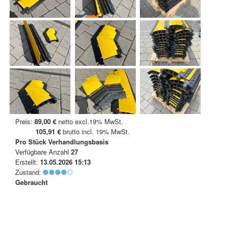
Preis:
89,00 €
netto excl.19% MwSt.
105,91 €
brutto incl. 19% MwSt.
Pro Stück
Verhandlungsbasis
Verfügbare Anzahl
27
Erstellt:
13.05.2026 15:13
Zustand:
Gebraucht