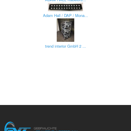
Adam Hall / DAP / Mona...
trend interior GmbH 2 ...