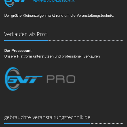
Der größte Kleinanzeigenmarkt rund um die Veranstaltungstechnik.
Verkaufen als Profi
Der Proaccount
Unsere Plattform unterstützen und professionell verkaufen
gebrauchte-veranstaltungstechnik.de