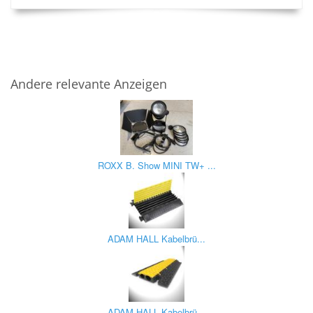
Andere relevante Anzeigen
ROXX B. Show MINI TW+ ...
ADAM HALL Kabelbrü...
ADAM HALL Kabelbrü...