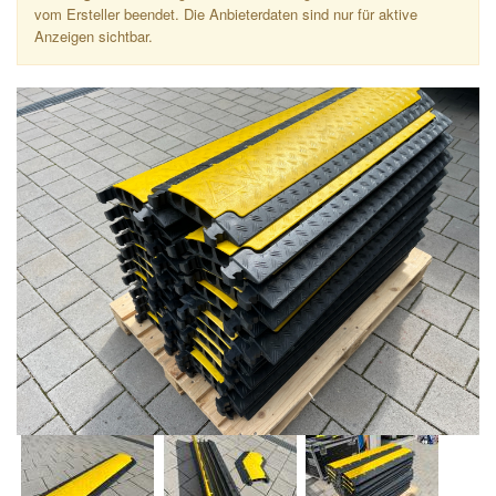
vom Ersteller beendet. Die Anbieterdaten sind nur für aktive
Anzeigen sichtbar.