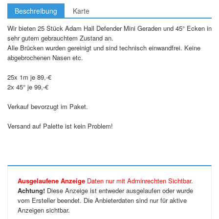
Beschreibung
Karte
Wir bieten 25 Stück Adam Hall Defender Mini Geraden und 45° Ecken in
sehr gutem gebrauchtem Zustand an.
Alle Brücken wurden gereinigt und sind technisch einwandfrei. Keine
abgebrochenen Nasen etc.
25x 1m je 89,-€
2x 45° je 99,-€
Verkauf bevorzugt im Paket.
Versand auf Palette ist kein Problem!
Ausgelaufene Anzeige
Daten nur mit Adminrechten Sichtbar.
Achtung!
Diese Anzeige ist entweder ausgelaufen oder wurde
vom Ersteller beendet. Die Anbieterdaten sind nur für aktive
Anzeigen sichtbar.