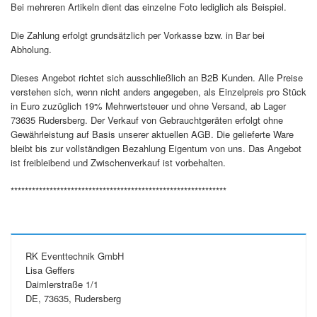
Bei mehreren Artikeln dient das einzelne Foto lediglich als Beispiel.
Die Zahlung erfolgt grundsätzlich per Vorkasse bzw. in Bar bei
Abholung.
Dieses Angebot richtet sich ausschließlich an B2B Kunden. Alle Preise
verstehen sich, wenn nicht anders angegeben, als Einzelpreis pro Stück
in Euro zuzüglich 19% Mehrwertsteuer und ohne Versand, ab Lager
73635 Rudersberg. Der Verkauf von Gebrauchtgeräten erfolgt ohne
Gewährleistung auf Basis unserer aktuellen AGB. Die gelieferte Ware
bleibt bis zur vollständigen Bezahlung Eigentum von uns. Das Angebot
ist freibleibend und Zwischenverkauf ist vorbehalten.
*************************************************************
RK Eventtechnik GmbH
Lisa Geffers
Daimlerstraße 1/1
DE, 73635, Rudersberg