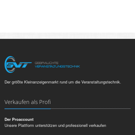
Der größte Kleinanzeigenmarkt rund um die Veranstaltungstechnik.
Verkaufen als Profi
Der Proaccount
Unsere Plattform unterstützen und professionell verkaufen