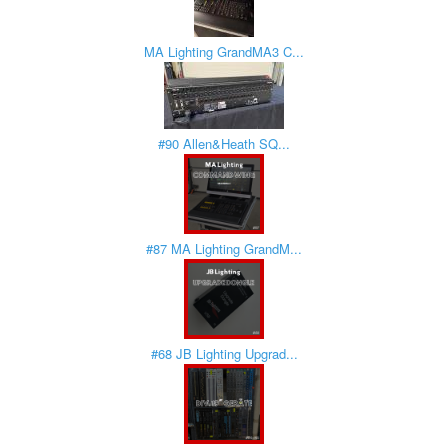
MA Lighting GrandMA3 C...
#90 Allen&Heath SQ...
#87 MA Lighting GrandM...
#68 JB Lighting Upgrad...