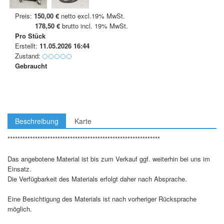
Preis:
150,00 €
netto excl.19% MwSt.
178,50 €
brutto incl. 19% MwSt.
Pro Stück
Erstellt:
11.05.2026 16:44
Zustand:
Gebraucht
Beschreibung
Karte
*************************************************************
Das angebotene Material ist bis zum Verkauf ggf. weiterhin bei uns im
Einsatz.
Die Verfügbarkeit des Materials erfolgt daher nach Absprache.
Eine Besichtigung des Materials ist nach vorheriger Rücksprache
möglich.