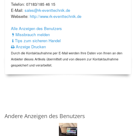
Telefon: 07183/185 46 15
E-Mail:
sales@rk-eventtechnik.de
Webseite:
http://www.rk-eventtechnik.de
Alle Anzeigen des Benutzers
Missbrauch melden
Tips zum sicheren Handel
Anzeige Drucken
Durch die Kontaktaufnahme per E-Mail werden Ihre Daten von Ihnen an den
Anbieter dieses Artikels übermittelt und von diesem zur Kontaktaufnahme
gespeichert und verarbeitet.
Andere Anzeigen des Benutzers