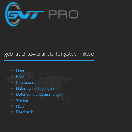
gebrauchte-veranstaltungstechnik.de
Über
FAQ
Impressum
Nutzungsbedingungen
Datenschutzbestimmungen
Werben
RSS
Feedback