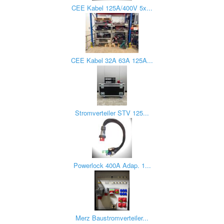
CEE Kabel 125A/400V 5x...
CEE Kabel 32A 63A 125A...
Stromverteiler STV 125...
Powerlock 400A Adap. 1...
Merz Baustromverteiler...