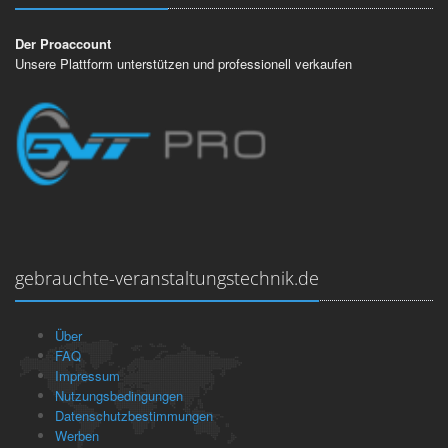
Der Proaccount
Unsere Plattform unterstützen und professionell verkaufen
gebrauchte-veranstaltungstechnik.de
Über
FAQ
Impressum
Nutzungsbedingungen
Datenschutzbestimmungen
Werben