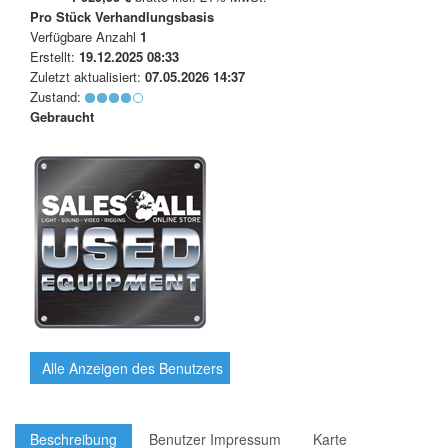
Pro Stück
Verhandlungsbasis
Verfügbare Anzahl
1
Erstellt:
19.12.2025 08:33
Zuletzt aktualisiert:
07.05.2026 14:37
Zustand:
Gebraucht
Alle Anzeigen des Benutzers
Beschreibung
Benutzer Impressum
Karte