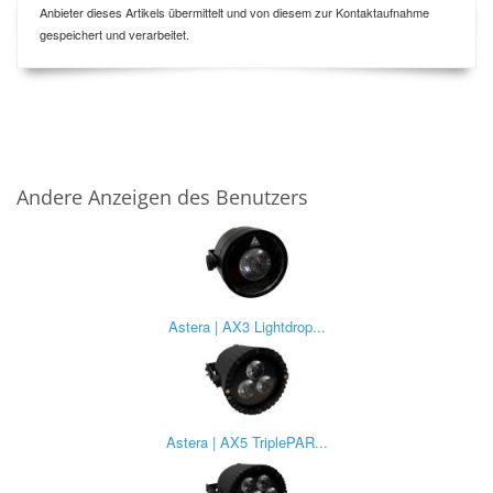
Anbieter dieses Artikels übermittelt und von diesem zur Kontaktaufnahme
gespeichert und verarbeitet.
Andere Anzeigen des Benutzers
Astera | AX3 Lightdrop...
Astera | AX5 TriplePAR...