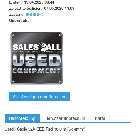
Erstellt:
15.04.2025 08:44
Zuletzt aktualisiert:
07.05.2026 14:09
Zustand:
Gebraucht
Alle Anzeigen des Benutzers
Beschreibung
Benutzer Impressum
Karte
Used | Cable 32A CEE Red 10,0 m (5x 4mm²)