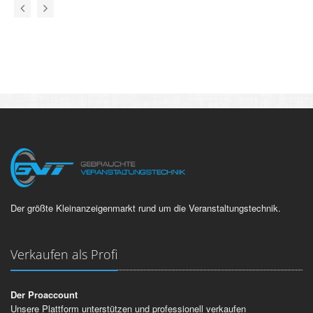
Der größte Kleinanzeigenmarkt rund um die Veranstaltungstechnik.
Verkaufen als Profi
Der Proaccount
Unsere Plattform unterstützen und professionell verkaufen