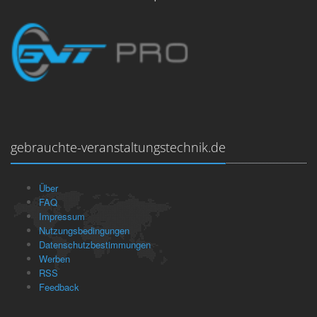
gebrauchte-veranstaltungstechnik.de
Über
FAQ
Impressum
Nutzungsbedingungen
Datenschutzbestimmungen
Werben
RSS
Feedback