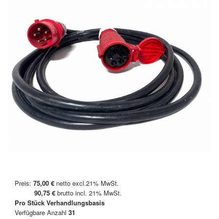
Preis:
75,00 €
netto excl.21% MwSt.
90,75 €
brutto incl. 21% MwSt.
Pro Stück
Verhandlungsbasis
Verfügbare Anzahl
31