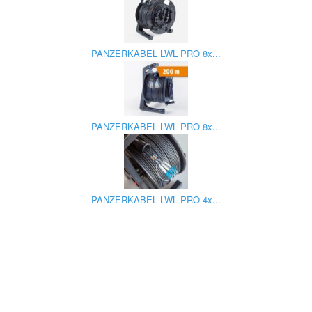
PANZERKABEL LWL PRO 8x...
PANZERKABEL LWL PRO 8x...
PANZERKABEL LWL PRO 4x...