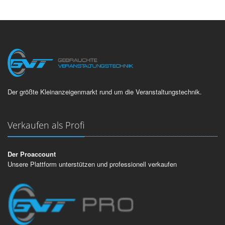
Der größte Kleinanzeigenmarkt rund um die Veranstaltungstechnik.
Verkaufen als Profi
Der Proaccount
Unsere Plattform unterstützen und professionell verkaufen