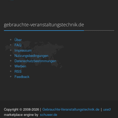
gebrauchte-veranstaltungstechnik.de
Über
FAQ
Impressum
Nutzungsbedingungen
Datenschutzbestimmungen
Werben
RSS
Feedback
Copyright © 2008-2026 |
Gebrauchte-Veranstaltungstechnik.de
|
use3
marketplace engine by
schuwer.de