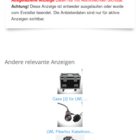
Achtung!
Diese Anzeige ist entweder ausgelaufen oder wurde
vom Ersteller beendet. Die Anbieterdaten sind nur für aktive
Anzeigen sichtbar.
Andere relevante Anzeigen
Case [2] für LWL ...
LWL Fiberfox Kabeltrom...