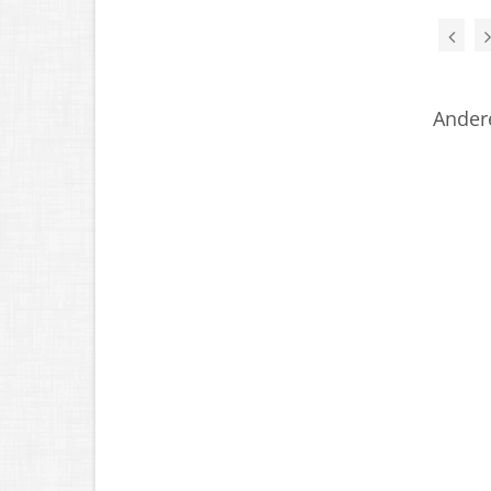
Ander