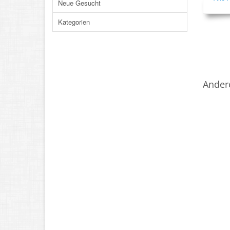
Neue Gesucht
Kategorien
Ander