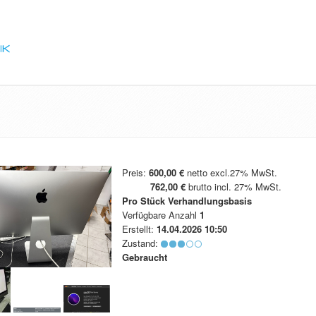
Preis:
600,00 €
netto excl.27% MwSt.
762,00 €
brutto incl. 27% MwSt.
Pro Stück
Verhandlungsbasis
Verfügbare Anzahl
1
Erstellt:
14.04.2026 10:50
Zustand:
Gebraucht