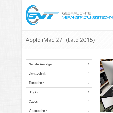
Apple iMac 27" (Late 2015)
Neuste Anzeigen
Lichttechnik
Tontechnik
Rigging
Cases
Videotechnik