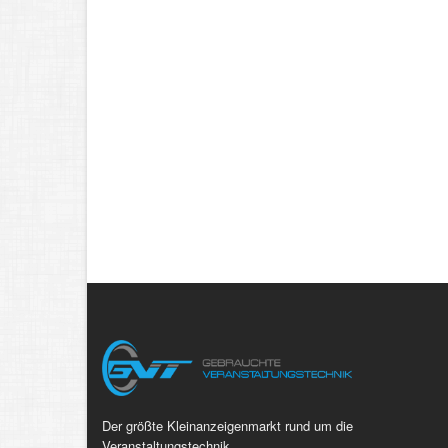
Der größte Kleinanzeigenmarkt rund um die
Veranstaltungstechnik.