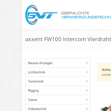
axxent FW100 Intercom Vierdraht
Neuste Anzeigen
Achtu
Lichttechnik
sichtb
Tontechnik
Rigging
Cases
Videotechnik