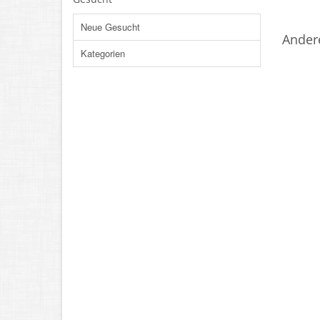
Neue Gesucht
Ander
Kategorien