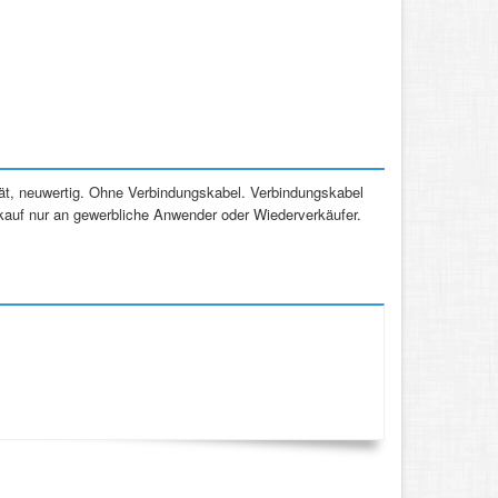
ät, neuwertig. Ohne Verbindungskabel. Verbindungskabel
Verkauf nur an gewerbliche Anwender oder Wiederverkäufer.