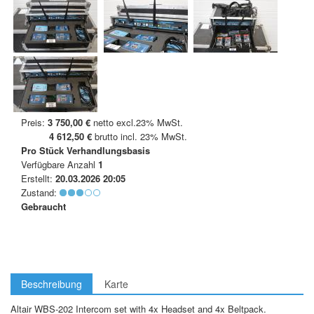
Preis:
3 750,00 €
netto excl.23% MwSt.
4 612,50 €
brutto incl. 23% MwSt.
Pro Stück
Verhandlungsbasis
Verfügbare Anzahl
1
Erstellt:
20.03.2026 20:05
Zustand:
Gebraucht
Beschreibung
Karte
Altair WBS-202 Intercom set with 4x Headset and 4x Beltpack.