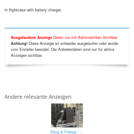
In flightcase with battery charger.
Ausgelaufene Anzeige
Daten nur mit Adminrechten Sichtbar.
Achtung!
Diese Anzeige ist entweder ausgelaufen oder wurde
vom Ersteller beendet. Die Anbieterdaten sind nur für aktive
Anzeigen sichtbar.
Andere relevante Anzeigen
Kling & Freitag - ...