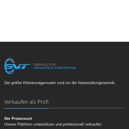
Der größte Kleinanzeigenmarkt rund um die Veranstaltungstechnik.
Verkaufen als Profi
Der Proaccount
Unsere Plattform unterstützen und professionell verkaufen