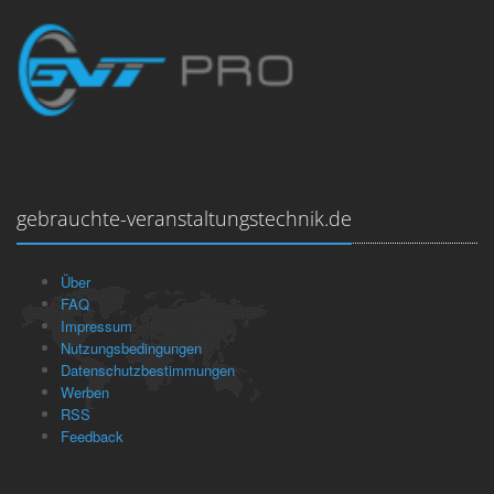
gebrauchte-veranstaltungstechnik.de
Über
FAQ
Impressum
Nutzungsbedingungen
Datenschutzbestimmungen
Werben
RSS
Feedback