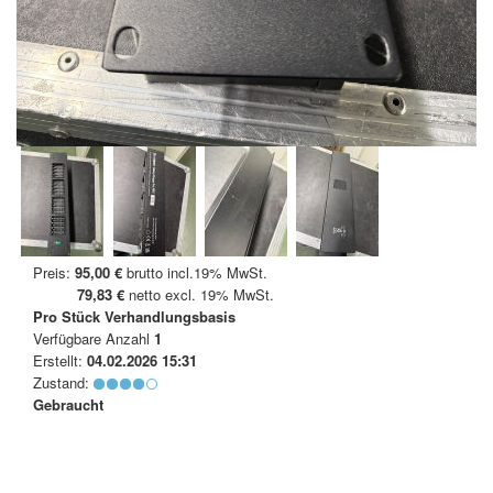
Preis:
95,00 €
brutto incl.19% MwSt.
79,83 €
netto excl. 19% MwSt.
Pro Stück
Verhandlungsbasis
Verfügbare Anzahl
1
Erstellt:
04.02.2026 15:31
Zustand:
Gebraucht