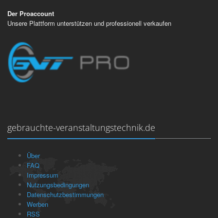
Der Proaccount
Unsere Plattform unterstützen und professionell verkaufen
gebrauchte-veranstaltungstechnik.de
Über
FAQ
Impressum
Nutzungsbedingungen
Datenschutzbestimmungen
Werben
RSS