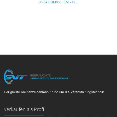
Shure PSM600 IEM - In ...
Der größte Kleinanzeigenmarkt rund um die Veranstaltungstechnik.
Verkaufen als Profi