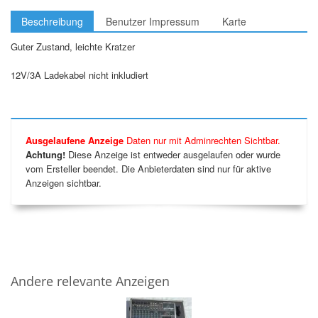
Beschreibung
Benutzer Impressum
Karte
Guter Zustand, leichte Kratzer
12V/3A Ladekabel nicht inkludiert
Ausgelaufene Anzeige
Daten nur mit Adminrechten Sichtbar.
Achtung!
Diese Anzeige ist entweder ausgelaufen oder wurde
vom Ersteller beendet. Die Anbieterdaten sind nur für aktive
Anzeigen sichtbar.
Andere relevante Anzeigen