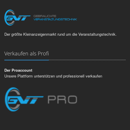
Der größte Kleinanzeigenmarkt rund um die Veranstaltungstechnik.
Verkaufen als Profi
Der Proaccount
Unsere Plattform unterstützen und professionell verkaufen