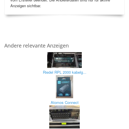
Anzeigen sichtbar.
Andere relevante Anzeigen
Riedel RPL 2000 kabelg...
Atomos Connect