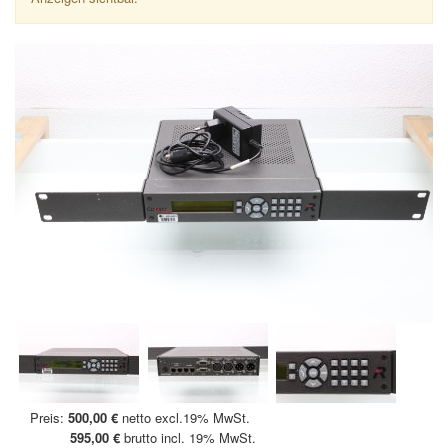
Preis:
500,00 €
netto excl.19% MwSt.
595,00 €
brutto incl. 19% MwSt.