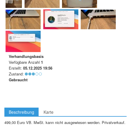
Verhandlungsbasis
Verfügbare Anzahl
1
Erstellt:
05.12.2025 19:56
Zustand:
Gebraucht
Beschreibung
Karte
499,00 Euro VB. MwSt. kann nicht ausgewiesen werden. Privatverkauf.