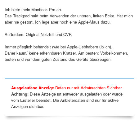
Ich biete mein Macbook Pro an.
Das Trackpad hakt beim Verwenden der unteren, linken Ecke. Hat mich
aber nie gestört. Ich lege aber noch eine Apple-Maus dazu.
Außerdem: Original Netzteil und OVP.
Immer pfleglich behandelt (wie bei Apple-Liebhabern üblich).
Daher kaum/ keine erkennbaren Kratzer. Am besten: Vorbeikommen,
testen und von dem guten Zustand des Geräts überzeugen.
Ausgelaufene Anzeige
Daten nur mit Adminrechten Sichtbar.
Achtung!
Diese Anzeige ist entweder ausgelaufen oder wurde
vom Ersteller beendet. Die Anbieterdaten sind nur für aktive
Anzeigen sichtbar.