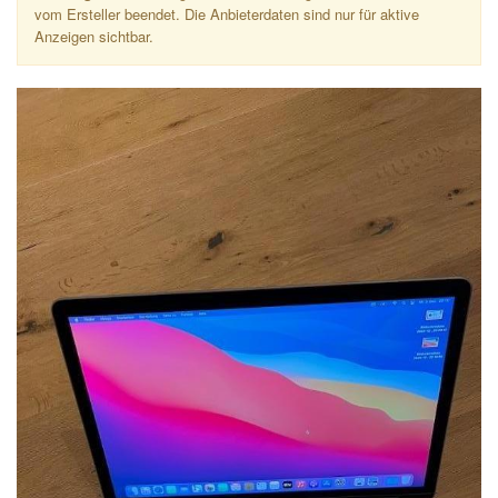
vom Ersteller beendet. Die Anbieterdaten sind nur für aktive
Anzeigen sichtbar.