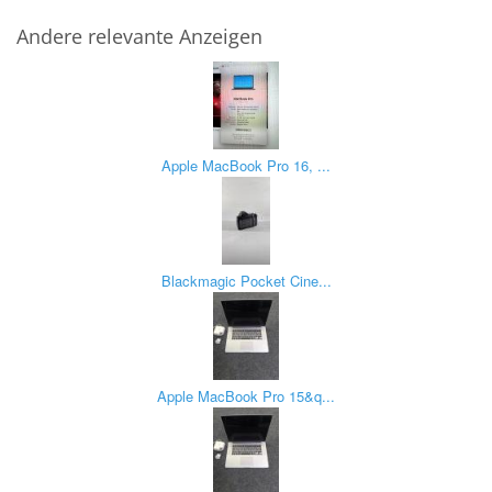
Andere relevante Anzeigen
Apple MacBook Pro 16, ...
Blackmagic Pocket Cine...
Apple MacBook Pro 15&q...