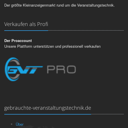
Der größte Kleinanzeigenmarkt rund um die Veranstaltungstechnik.
Verkaufen als Profi
Der Proaccount
Unsere Plattform unterstützen und professionell verkaufen
gebrauchte-veranstaltungstechnik.de
Über