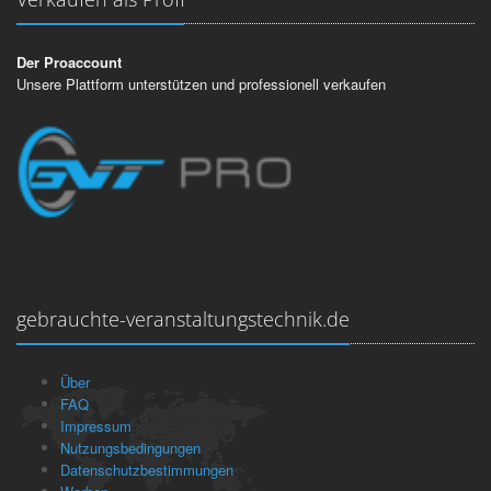
Der Proaccount
Unsere Plattform unterstützen und professionell verkaufen
gebrauchte-veranstaltungstechnik.de
Über
FAQ
Impressum
Nutzungsbedingungen
Datenschutzbestimmungen