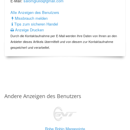
E-Mail:
salomgiulio@gmail.com
Alle Anzeigen des Benutzers
Missbrauch melden
Tips zum sicheren Handel
Anzeige Drucken
Durch die Kontaktaufnahme per E-Mail werden Ihre Daten von Ihnen an den
Anbieter dieses Artikels übermittelt und von diesem zur Kontaktaufnahme
gespeichert und verarbeitet.
Andere Anzeigen des Benutzers
Robe Robin Megapointe