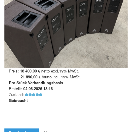
Preis:
18 400,00 €
netto excl.19% MwSt.
21 896,00 €
brutto incl. 19% MwSt.
Pro Stück
Verhandlungsbasis
Erstellt:
04.06.2026 18:16
Zustand:
Gebraucht