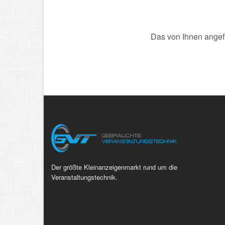
Das von Ihnen angefr
Der größte Kleinanzeigenmarkt rund um die
Veranstaltungstechnik.