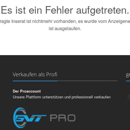
Es ist ein Fehler aufgetreten.
agte Inserat ist nichtmehr vorhanden, es wurde vom Anzeigener
ist ausgelaufen.
Verkaufen als Profi
g
Der Proaccount
Unsere Plattform unterstützen und professionell verkaufen