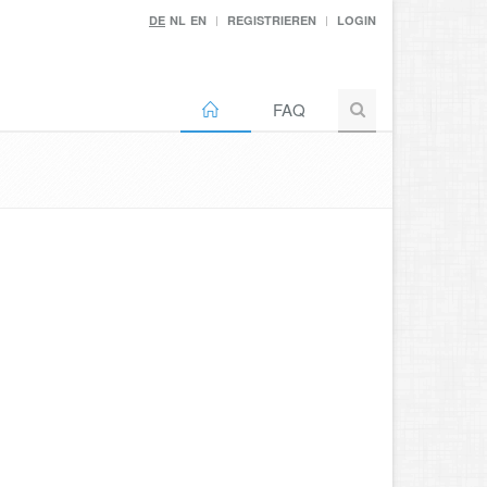
DE
NL
EN
REGISTRIEREN
LOGIN
FAQ