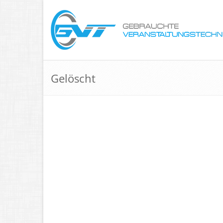
Gelöscht